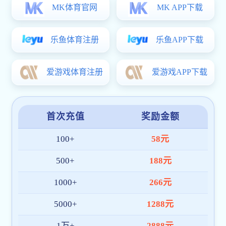
量。
深入分析来看，德布劳内面对伊朗防线“先抑后扬”的
表现，体现了顶级球员的适应与调整能力。伊朗队虽
然整体防守纪律严明，但在体能下降和注意力出现波
动时，他们对于德布劳内这种无球跑动和瞬间爆发式
推进的防守，暴露出经验上的短板。德布劳内往往能
在看似平淡的控球中，突然提速完成人球分过，这种
节奏上的骤然变化，让伊朗后卫往往来不及组织有效
的协防。他几脚在外围的远射和极具想象力的过顶挑
传，都彰显了他在压迫下依然能保持清晰思路的能
力。可以说，德布劳内证明了，在面对密集防守时，
单纯的物理对抗并非全部，技术与智慧的升华才是破
解难题的钥匙。