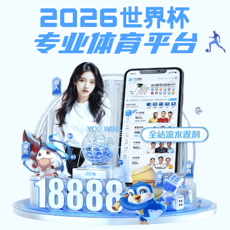
认证服务 · MK官方版网站登录入口-MK世界杯（中国） · 球迷交流...
体育报道资讯 #12424
2026-08-08 01:13
在世界杯的璀璨星河中，总有一些瞬间让人屏息凝
神。当比利时中场大师凯文·德布劳内面对以铁血防
守著称的伊朗队时，这不仅是技术与意志的碰撞，更
是一场现代足球攻防艺术的极致演绎。球迷们翘首以
盼，期待这位“传球魔术师”如何在波斯铁骑的层层封