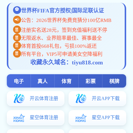
锁中寻找缝隙，质疑与悬念伴随开场哨声一同升起：
德布劳内面对的，究竟是一堵密不透风的墙，还是一
层可以轻易撕破的纸？
比赛的进程并未完全印证外界对“一边倒”的预期。伊
朗队的防线布置极具针对性，他们深知德布劳内是比
利时进攻体系的绝对核心，因此采取了压缩中路空
间、切断传球线路的战术。开局阶段，当德布劳内试
图在中场背身接球时，他身边总会瞬间聚拢至少两名
伊朗防守球员。这种近乎“围剿”的防守策略，使得德
布劳内最初几次的带球推进显得颇为吃力，节奏时常
被打断，甚至出现了几次罕见的传球失误。伊朗球员
利用强壮的身体卡位和凶悍的贴身逼抢，一度让德布
劳内在中场的控制力受到严峻挑战，这种高强度的限